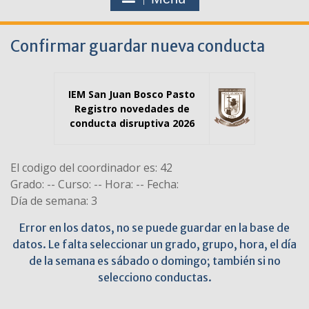
Confirmar guardar nueva conducta
IEM San Juan Bosco Pasto
Registro novedades de
conducta disruptiva 2026
El codigo del coordinador es: 42
Grado: -- Curso: -- Hora: -- Fecha:
Día de semana: 3
Error en los datos, no se puede guardar en la base de
datos. Le falta seleccionar un grado, grupo, hora, el día
de la semana es sábado o domingo; también si no
selecciono conductas.